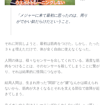
「メジャーに来て最初に思ったのは、周り
がでかい奴だらけだということ。
それに対抗しようと、最初は筋肉をつけた。しかし、たった
３ｋｇ増えただけで、体が全く自由に使えなくなった。
人間の体は、様々なセンサーを出してくれている。過度な筋
肉をつけることは、そのセンサーを殺してしまうことに繋が
り、それは結果的に怪我につながる。
結局人間は、生まれ持った”関節”とか”腱”なんかは鍛えられ
ないから、筋肉が大きくなるとそれを支える部位で故障が起
きてしまう。