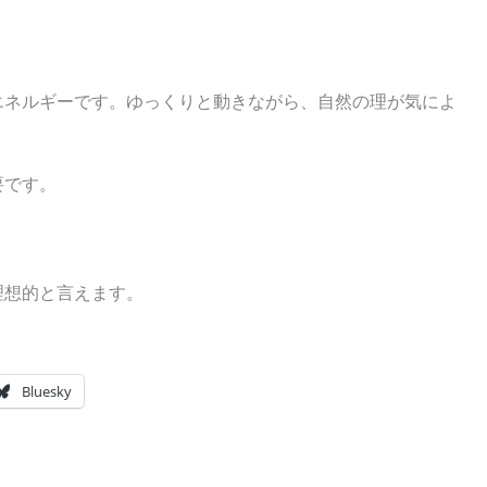
エネルギーです。ゆっくりと動きながら、自然の理が気によ
要です。
理想的と言えます。
Bluesky