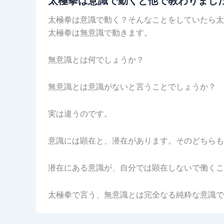
太極拳は意識で動くと他で教わりまし
太極拳は意識で動く？そんなことをしていたら太
太極拳は無意識で動きます。
無意識とは何でしょうか？
無意識とは意識がないと言うことでしょうか？
実は違うのです。
意識には顕在と、潜在があります。そのどちらも
潜在にある意識が、自分では顕在しないで働くこ
太極拳で言う、無意識とは完全なる純粋な意識