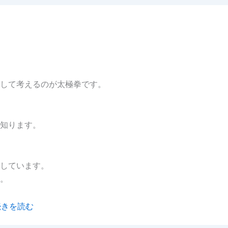
して考えるのが太極拳です。
知ります。
しています。
。
続きを読む