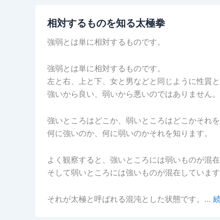
相対するものを知る太極拳
強弱とは単に相対するものです。
強弱とは単に相対するものです。
左と右、上と下、女と男などと同じように性質と
強いから良い、弱いから悪いのではありません。
強いところはどこか、弱いところはどこかそれを
何に強いのか、何に弱いのかそれを知ります。
よく観察すると、強いところには弱いものが混在
そして弱いところには強いものが混在しています
それが太極と呼ばれる混沌とした状態です。…