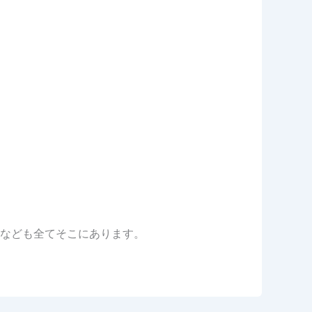
なども全てそこにあります。