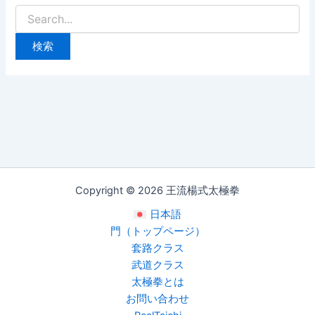
Copyright © 2026 王流楊式太極拳
日本語
門（トップページ）
套路クラス
武道クラス
太極拳とは
お問い合わせ