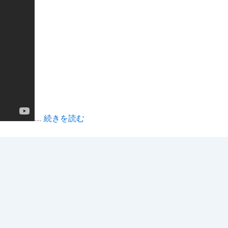
…
続きを読む