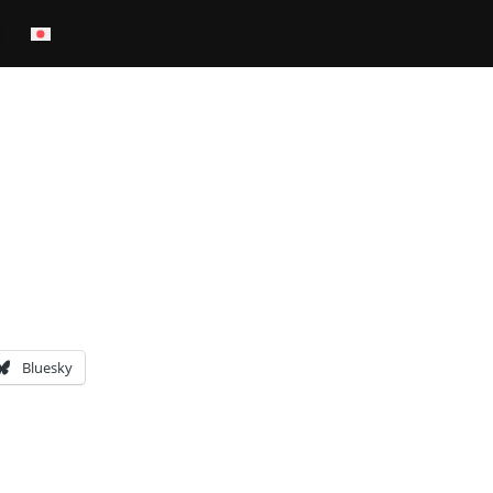
Bluesky