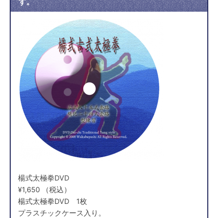
す。
楊式太極拳DVD
¥1,650 （税込）
楊式太極拳DVD 1枚
プラスチックケース入り。