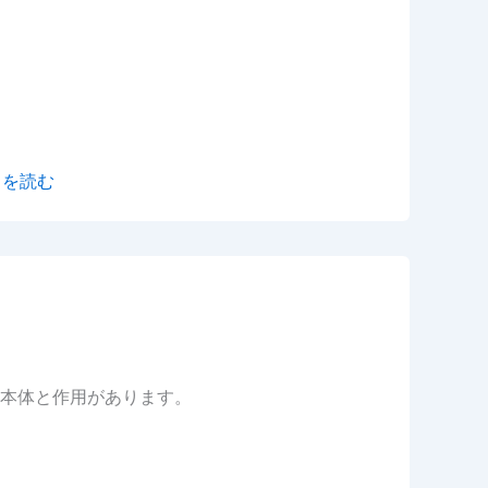
きを読む
本体と作用があります。