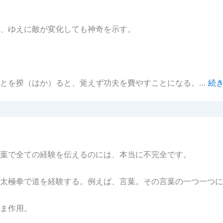
、ゆえに敵が変化しても神奇を示す。
ことを揆（はか）ると、覚えず功夫を費やすことになる。…
続
葉で全ての経験を伝えるのには、本当に不完全です。
太極拳で道を経験する。例えば、言葉。その言葉の一つ一つに
ま作用。