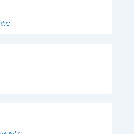
を読む
続きを読む