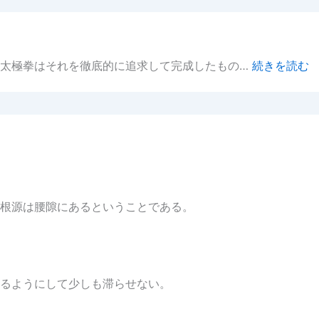
。太極拳はそれを徹底的に追求して完成したもの…
続きを読む
根源は腰隙にあるということである。
るようにして少しも滞らせない。