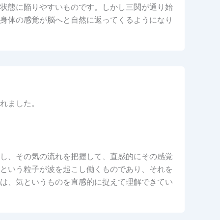
状態に陥りやすいものです。しかし三関が通り始
身体の感覚が脳へと自然に返ってくるようになり
れました。
し、その気の流れを把握して、直感的にその感覚
という粒子が波を起こし働くものであり、それを
は、気というものを直感的に捉えて理解できてい