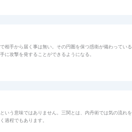
で相手から届く事は無い。その円圏を保つ惑衛が備わっている
手に攻撃を発することができるようになる。
という意味ではありません。三関とは、内丹術では気の流れを
く過程でもあります。