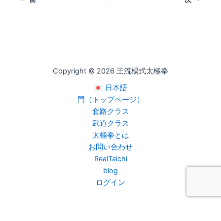
Copyright © 2026 王流楊式太極拳
日本語
門（トップページ）
套路クラス
武道クラス
太極拳とは
お問い合わせ
RealTaichi
blog
ログイン
日本語