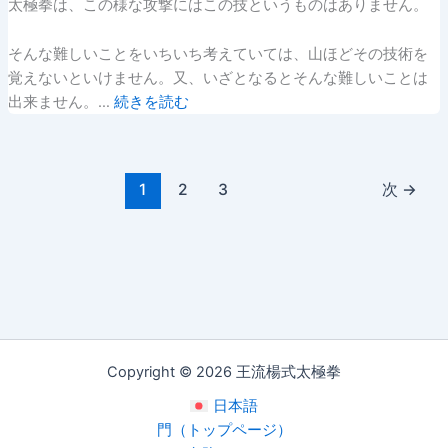
太極拳は、この様な攻撃にはこの技というものはありません。
そんな難しいことをいちいち考えていては、山ほどその技術を
覚えないといけません。又、いざとなるとそんな難しいことは
出来ません。…
続きを読む
1
2
3
次
→
Copyright © 2026 王流楊式太極拳
日本語
門（トップページ）