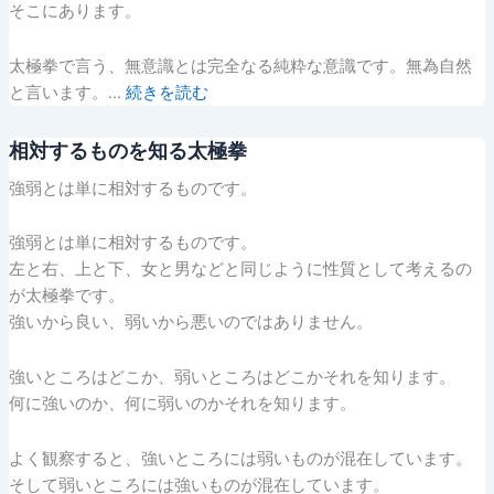
そこにあります。
太極拳で言う、無意識とは完全なる純粋な意識です。無為自然
と言います。…
続きを読む
相対するものを知る太極拳
強弱とは単に相対するものです。
強弱とは単に相対するものです。
左と右、上と下、女と男などと同じように性質として考えるの
が太極拳です。
強いから良い、弱いから悪いのではありません。
強いところはどこか、弱いところはどこかそれを知ります。
何に強いのか、何に弱いのかそれを知ります。
よく観察すると、強いところには弱いものが混在しています。
そして弱いところには強いものが混在しています。