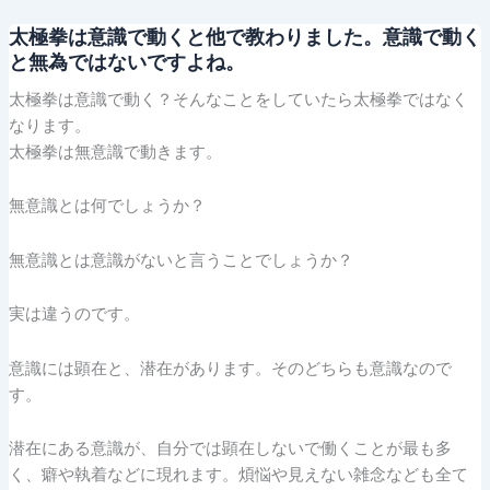
太極拳は意識で動くと他で教わりました。意識で動く
と無為ではないですよね。
太極拳は意識で動く？そんなことをしていたら太極拳ではなく
なります。
太極拳は無意識で動きます。
無意識とは何でしょうか？
無意識とは意識がないと言うことでしょうか？
実は違うのです。
意識には顕在と、潜在があります。そのどちらも意識なので
す。
潜在にある意識が、自分では顕在しないで働くことが最も多
く、癖や執着などに現れます。煩悩や見えない雑念なども全て