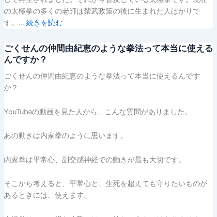
の太極拳の多くの老師は禁武政策の後に生まれた人ばかりで
す。…
続きを読む
ごくせんの仲間由紀恵のような拳法って本当に使える
んですか？
ごくせんの仲間由紀恵のような拳法って本当に使えるんです
か？
YouTubeの動画を見た人から、こんな質問がありました。
あの動きは内家拳のように思います。
内家拳は平常心、副交感神経での動きが最も大切です。
そこから考えると、平常心と、生死を超えても守りたいものが
あるときには、使えます。